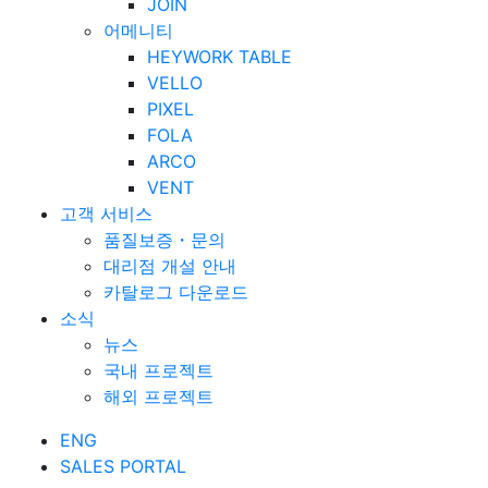
JOIN
어메니티
HEYWORK TABLE
VELLO
PIXEL
FOLA
ARCO
VENT
고객 서비스
품질보증・문의
대리점 개설 안내
카탈로그 다운로드
소식
뉴스
국내 프로젝트
해외 프로젝트
ENG
SALES PORTAL