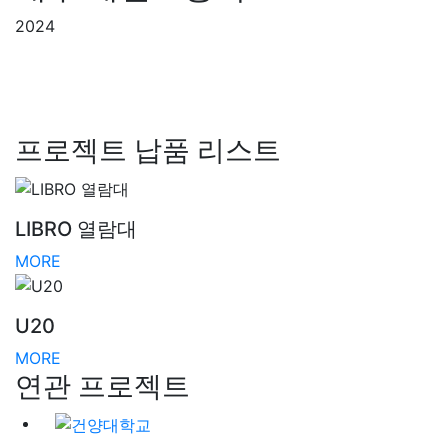
2024
프로젝트 납품 리스트
LIBRO 열람대
MORE
U20
MORE
연관 프로젝트