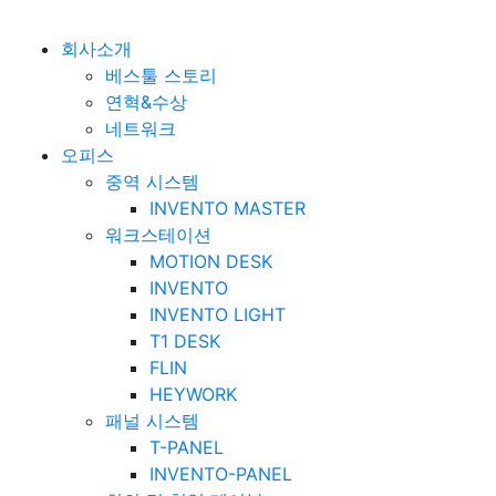
베스툴 Bestuhl
본문 바로가기
회사소개
베스툴 스토리
연혁&수상
네트워크
오피스
중역 시스템
INVENTO MASTER
워크스테이션
MOTION DESK
INVENTO
INVENTO LIGHT
T1 DESK
FLIN
HEYWORK
패널 시스템
T-PANEL
INVENTO-PANEL