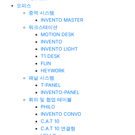
오피스
중역 시스템
INVENTO MASTER
워크스테이션
MOTION DESK
INVENTO
INVENTO LIGHT
T1 DESK
FLIN
HEYWORK
패널 시스템
T-PANEL
INVENTO-PANEL
회의 및 협업 테이블
PHILO
INVENTO CONVO
C.A.T 10
C.A.T 10 연결형