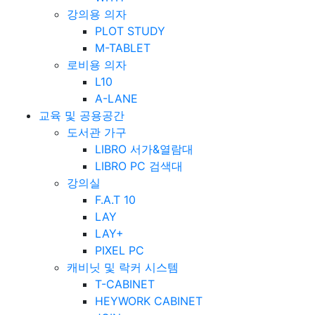
강의용 의자
PLOT STUDY
M-TABLET
로비용 의자
L10
A-LANE
교육 및 공용공간
도서관 가구
LIBRO 서가&열람대
LIBRO PC 검색대
강의실
F.A.T 10
LAY
LAY+
PIXEL PC
캐비닛 및 락커 시스템
T-CABINET
HEYWORK CABINET