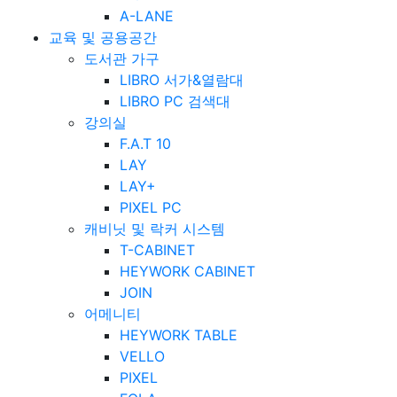
A-LANE
교육 및 공용공간
도서관 가구
LIBRO 서가&열람대
LIBRO PC 검색대
강의실
F.A.T 10
LAY
LAY+
PIXEL PC
캐비닛 및 락커 시스템
T-CABINET
HEYWORK CABINET
JOIN
어메니티
HEYWORK TABLE
VELLO
PIXEL