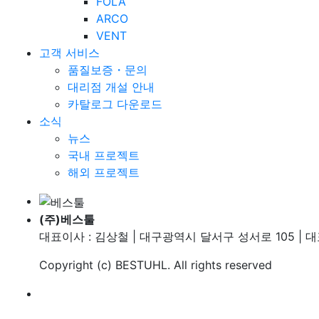
FOLA
ARCO
VENT
고객 서비스
품질보증・문의
대리점 개설 안내
카탈로그 다운로드
소식
뉴스
국내 프로젝트
해외 프로젝트
(주)베스툴
대표이사 : 김상철 | 대구광역시 달서구 성서로 105 | 대표번호
Copyright (c)
BESTUHL
. All rights reserved