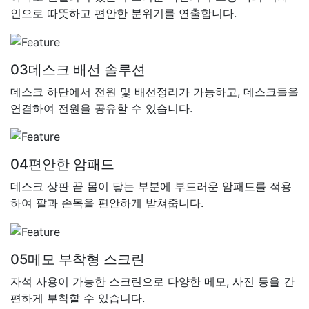
인으로 따뜻하고 편안한 분위기를 연출합니다.
03
데스크 배선 솔루션
데스크 하단에서 전원 및 배선정리가 가능하고, 데스크들을
연결하여 전원을 공유할 수 있습니다.
04
편안한 암패드
데스크 상판 끝 몸이 닿는 부분에 부드러운 암패드를 적용
하여 팔과 손목을 편안하게 받쳐줍니다.
05
메모 부착형 스크린
자석 사용이 가능한 스크린으로 다양한 메모, 사진 등을 간
편하게 부착할 수 있습니다.