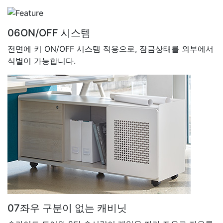
06
ON/OFF 시스템
전면에 키 ON/OFF 시스템 적용으로, 잠금상태를 외부에서
식별이 가능합니다.
07
좌우 구분이 없는 캐비닛