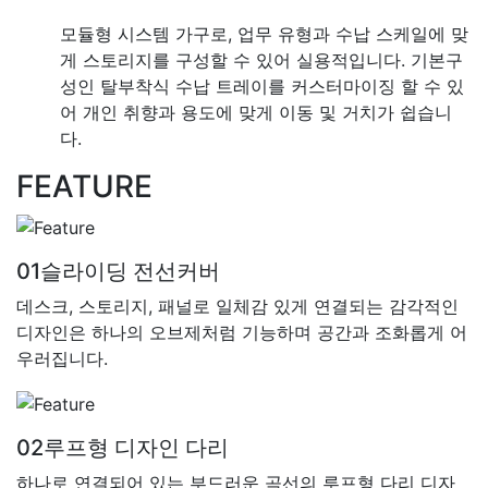
모듈형 시스템 가구로, 업무 유형과 수납 스케일에 맞
게 스토리지를 구성할 수 있어 실용적입니다. 기본구
성인 탈부착식 수납 트레이를 커스터마이징 할 수 있
어 개인 취향과 용도에 맞게 이동 및 거치가 쉽습니
다.
FEATURE
01
슬라이딩 전선커버
데스크, 스토리지, 패널로 일체감 있게 연결되는 감각적인
디자인은 하나의 오브제처럼 기능하며 공간과 조화롭게 어
우러집니다.
02
루프형 디자인 다리
하나로 연결되어 있는 부드러운 곡선의 루프형 다리 디자