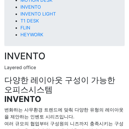
MOTION DESK
INVENTO
INVENTO LIGHT
T1 DESK
FLIN
HEYWORK
INVENTO
Layered office
다양한 레이아웃 구성이 가능한
오피스시스템
INVENTO
변화하는 사무환경 트렌드에 맞춰 다양한 유형의 레이아웃
을 제안하는 인벤토 시리즈입니다.
여러 규모의 협업부터 구성원의 니즈까지 충족시키는 구성