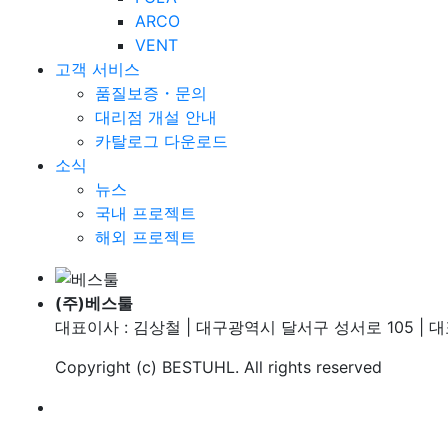
ARCO
VENT
고객 서비스
품질보증・문의
대리점 개설 안내
카탈로그 다운로드
소식
뉴스
국내 프로젝트
해외 프로젝트
(주)베스툴
대표이사 : 김상철 | 대구광역시 달서구 성서로 105 | 대표번호
Copyright (c)
BESTUHL
. All rights reserved