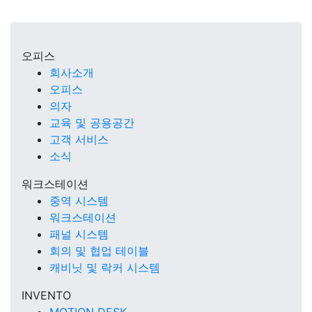
오피스
회사소개
오피스
의자
교육 및 공용공간
고객 서비스
소식
워크스테이션
중역 시스템
워크스테이션
패널 시스템
회의 및 협업 테이블
캐비닛 및 락커 시스템
INVENTO