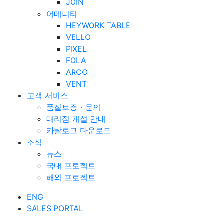
JOIN
어메니티
HEYWORK TABLE
VELLO
PIXEL
FOLA
ARCO
VENT
고객 서비스
품질보증・문의
대리점 개설 안내
카탈로그 다운로드
소식
뉴스
국내 프로젝트
해외 프로젝트
ENG
SALES PORTAL