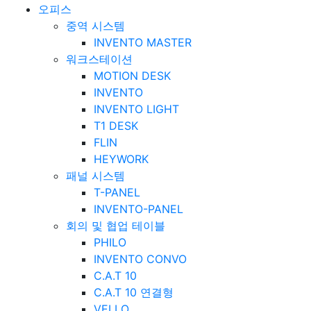
오피스
중역 시스템
INVENTO MASTER
워크스테이션
MOTION DESK
INVENTO
INVENTO LIGHT
T1 DESK
FLIN
HEYWORK
패널 시스템
T-PANEL
INVENTO-PANEL
회의 및 협업 테이블
PHILO
INVENTO CONVO
C.A.T 10
C.A.T 10 연결형
VELLO