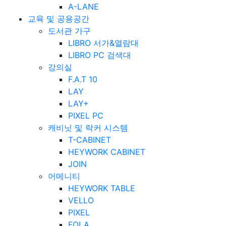
A-LANE
교육 및 공용공간
도서관 가구
LIBRO 서가&열람대
LIBRO PC 검색대
강의실
F.A.T 10
LAY
LAY+
PIXEL PC
캐비닛 및 락커 시스템
T-CABINET
HEYWORK CABINET
JOIN
어메니티
HEYWORK TABLE
VELLO
PIXEL
FOLA