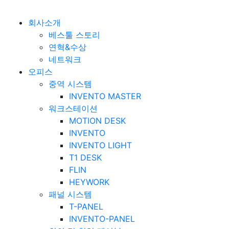
베스툴 Bestuhl
본문 바로가기
회사소개
베스툴 스토리
연혁&수상
네트워크
오피스
중역 시스템
INVENTO MASTER
워크스테이션
MOTION DESK
INVENTO
INVENTO LIGHT
T1 DESK
FLIN
HEYWORK
패널 시스템
T-PANEL
INVENTO-PANEL