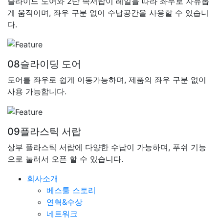
슬라이드 도어와 2단 속서랍이 레일을 따라 좌우로 자유롭
게 움직이며, 좌우 구분 없이 수납공간을 사용할 수 있습니
다.
08
슬라이딩 도어
도어를 좌우로 쉽게 이동가능하며, 제품의 좌우 구분 없이
사용 가능합니다.
09
플라스틱 서랍
상부 플라스틱 서랍에 다양한 수납이 가능하며, 푸쉬 기능
으로 눌러서 오픈 할 수 있습니다.
회사소개
베스툴 스토리
연혁&수상
네트워크