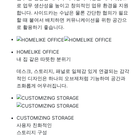
로 업무 생산성을 높이고 창의적인 업뮤 환경을 지원
합니다. 사이드카는 수납은 물론 간단한 협의가 필요
할 때 붙여서 배치하면 커뮤니케이션을 위한 공간으
로 활용하기 좋습니다.
HOMELIKE OFFICE
내 집 같은 따뜻한 분위기
데스크, 스토리지, 패널로 일체감 있게 연결되는 감각
적인 디자인은 하나의 오브제처럼 기능하며 공간과
조화롭게 어우러집니다.
CUSTOMIZING STORAGE
사용자 친화적인
스토리지 구성