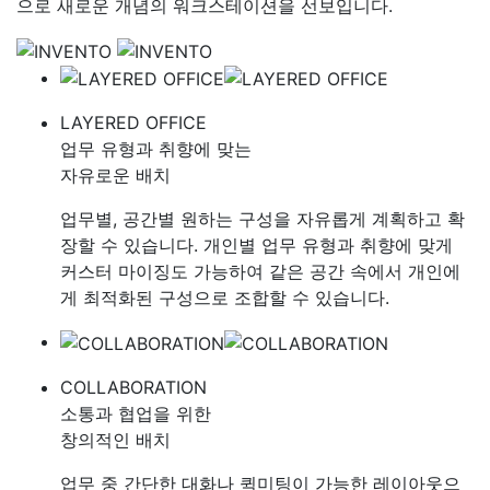
으로 새로운 개념의 워크스테이션을 선보입니다.
CATALOG
LAYERED OFFICE
업무 유형과 취향에 맞는
자유로운 배치
업무별, 공간별 원하는 구성을 자유롭게 계획하고 확
장할 수 있습니다. 개인별 업무 유형과 취향에 맞게
커스터 마이징도 가능하여 같은 공간 속에서 개인에
게 최적화된 구성으로 조합할 수 있습니다.
COLLABORATION
소통과 협업을 위한
창의적인 배치
업무 중 간단한 대화나 퀵미팅이 가능한 레이아웃으