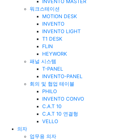
INVENTO MASTER
워크스테이션
MOTION DESK
INVENTO
INVENTO LIGHT
T1 DESK
FLIN
HEYWORK
패널 시스템
T-PANEL
INVENTO-PANEL
회의 및 협업 테이블
PHILO
INVENTO CONVO
C.A.T 10
C.A.T 10 연결형
VELLO
의자
업무용 의자