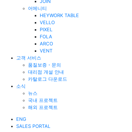
JOIN
어메니티
HEYWORK TABLE
VELLO
PIXEL
FOLA
ARCO
VENT
고객 서비스
품질보증・문의
대리점 개설 안내
카탈로그 다운로드
소식
뉴스
국내 프로젝트
해외 프로젝트
ENG
SALES PORTAL