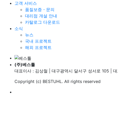
고객 서비스
품질보증・문의
대리점 개설 안내
카탈로그 다운로드
소식
뉴스
국내 프로젝트
해외 프로젝트
(주)베스툴
대표이사 : 김상철 | 대구광역시 달서구 성서로 105 | 대표번호
Copyright (c)
BESTUHL
. All rights reserved