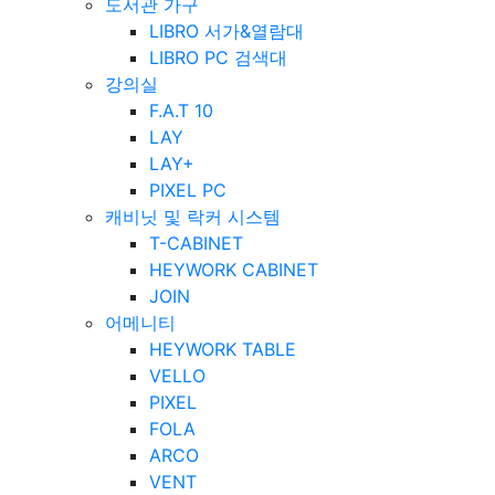
도서관 가구
LIBRO 서가&열람대
LIBRO PC 검색대
강의실
F.A.T 10
LAY
LAY+
PIXEL PC
캐비닛 및 락커 시스템
T-CABINET
HEYWORK CABINET
JOIN
어메니티
HEYWORK TABLE
VELLO
PIXEL
FOLA
ARCO
VENT