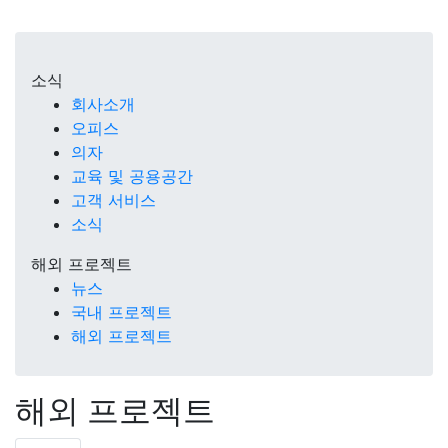
소식
회사소개
오피스
의자
교육 및 공용공간
고객 서비스
소식
해외 프로젝트
뉴스
국내 프로젝트
해외 프로젝트
해외 프로젝트