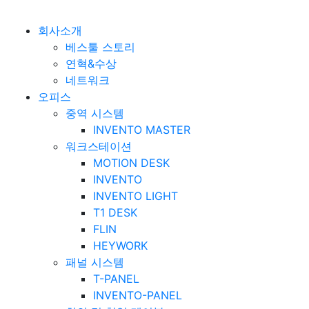
베스툴 Bestuhl
본문 바로가기
회사소개
베스툴 스토리
연혁&수상
네트워크
오피스
중역 시스템
INVENTO MASTER
워크스테이션
MOTION DESK
INVENTO
INVENTO LIGHT
T1 DESK
FLIN
HEYWORK
패널 시스템
T-PANEL
INVENTO-PANEL