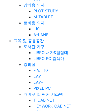
강의용 의자
PLOT STUDY
M-TABLET
로비용 의자
L10
A-LANE
교육 및 공용공간
도서관 가구
LIBRO 서가&열람대
LIBRO PC 검색대
강의실
F.A.T 10
LAY
LAY+
PIXEL PC
캐비닛 및 락커 시스템
T-CABINET
HEYWORK CABINET