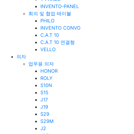
INVENTO-PANEL
회의 및 협업 테이블
PHILO
INVENTO CONVO
C.A.T 10
C.A.T 10 연결형
VELLO
의자
업무용 의자
HONOR
ROLY
S10N
S15
J17
J19
S29
S29M
J2