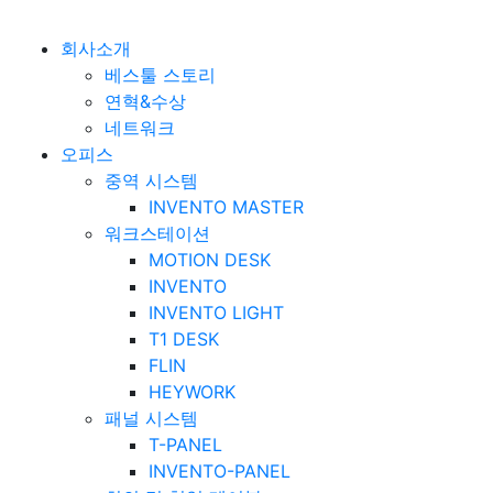
베스툴 Bestuhl
본문 바로가기
회사소개
베스툴 스토리
연혁&수상
네트워크
오피스
중역 시스템
INVENTO MASTER
워크스테이션
MOTION DESK
INVENTO
INVENTO LIGHT
T1 DESK
FLIN
HEYWORK
패널 시스템
T-PANEL
INVENTO-PANEL