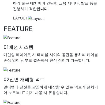
하기 좋은 배치이며 간단한 교육 세미나, 발표 등을
진행하기 적합합니다.
LAYOUT
FEATURE
01
배선 시스템
대면형 레이아웃 시 테이블 사이의 공간을 통하여 케이블
손상 없이 상부로 깔끔하게 전선 정리가 가능합니다.
02
전면 개폐형 덕트
멀티탭과 전선을 깔끔하게 내장할 수 있는 덕트가 설치되
어 노트북, IT 기기 사용 시 유용합니다.