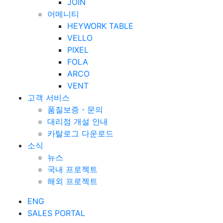
JOIN
어메니티
HEYWORK TABLE
VELLO
PIXEL
FOLA
ARCO
VENT
고객 서비스
품질보증・문의
대리점 개설 안내
카탈로그 다운로드
소식
뉴스
국내 프로젝트
해외 프로젝트
ENG
SALES PORTAL