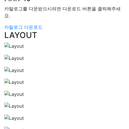
카탈로그를 다운받으시려면 다운로드 버튼을 클릭해주세
요.
카탈로그 다운로드
LAYOUT