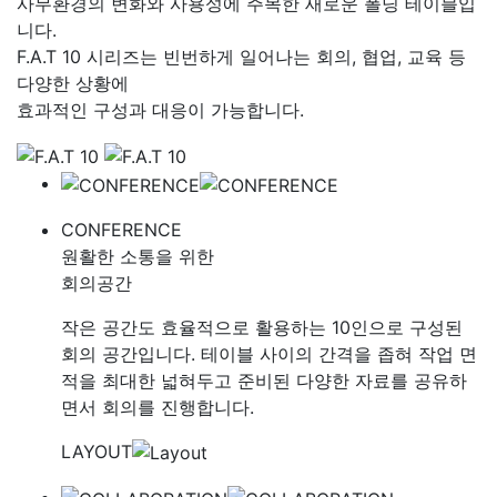
사무환경의 변화와 사용성에 주목한 새로운 폴딩 테이블입
니다.
F.A.T 10 시리즈는 빈번하게 일어나는 회의, 협업, 교육 등
다양한 상황에
효과적인 구성과 대응이 가능합니다.
CATALOG
CONFERENCE
원활한 소통을 위한
회의공간
작은 공간도 효율적으로 활용하는 10인으로 구성된
회의 공간입니다. 테이블 사이의 간격을 좁혀 작업 면
적을 최대한 넓혀두고 준비된 다양한 자료를 공유하
면서 회의를 진행합니다.
LAYOUT