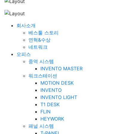
회사소개
베스툴 스토리
연혁&수상
네트워크
오피스
중역 시스템
INVENTO MASTER
워크스테이션
MOTION DESK
INVENTO
INVENTO LIGHT
T1 DESK
FLIN
HEYWORK
패널 시스템
T-PANEL