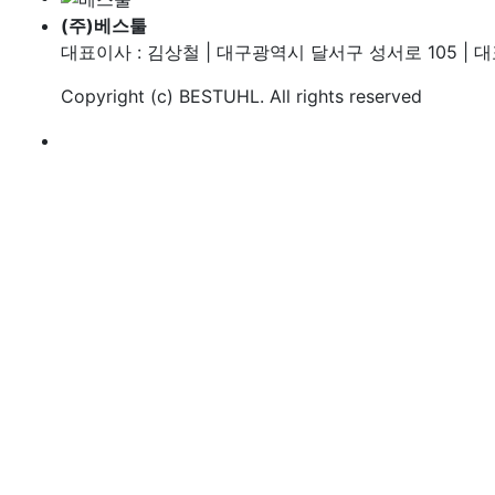
(주)베스툴
대표이사 : 김상철 | 대구광역시 달서구 성서로 105 | 대표번호
Copyright (c)
BESTUHL
. All rights reserved