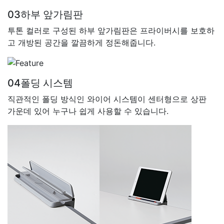
03
하부 앞가림판
투톤 컬러로 구성된 하부 앞가림판은 프라이버시를 보호하
고 개방된 공간을 깔끔하게 정돈해줍니다.
04
폴딩 시스템
직관적인 폴딩 방식인 와이어 시스템이 센터형으로 상판
가운데 있어 누구나 쉽게 사용할 수 있습니다.