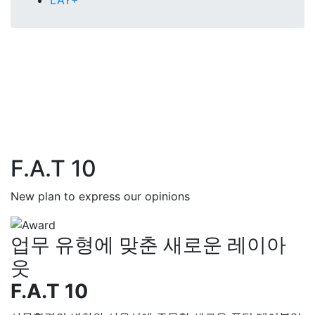
LAY+
F.A.T 10
New plan to express our opinions
업무 유형에 맞춘 새로운 레이아
웃
F.A.T 10