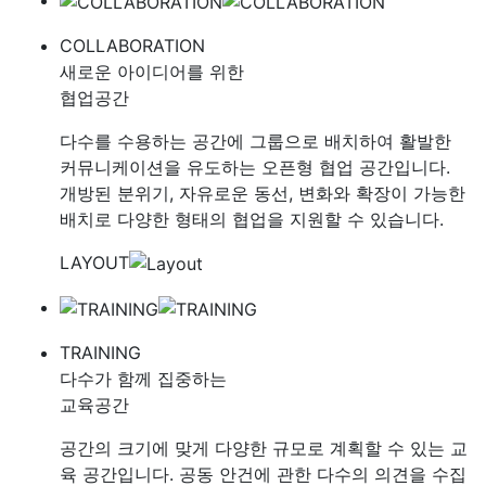
COLLABORATION
새로운 아이디어를 위한
협업공간
다수를 수용하는 공간에 그룹으로 배치하여 활발한
커뮤니케이션을 유도하는 오픈형 협업 공간입니다.
개방된 분위기, 자유로운 동선, 변화와 확장이 가능한
배치로 다양한 형태의 협업을 지원할 수 있습니다.
LAYOUT
TRAINING
다수가 함께 집중하는
교육공간
공간의 크기에 맞게 다양한 규모로 계획할 수 있는 교
육 공간입니다. 공동 안건에 관한 다수의 의견을 수집