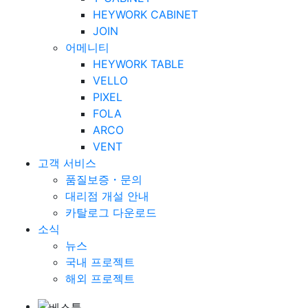
HEYWORK CABINET
JOIN
어메니티
HEYWORK TABLE
VELLO
PIXEL
FOLA
ARCO
VENT
고객 서비스
품질보증・문의
대리점 개설 안내
카탈로그 다운로드
소식
뉴스
국내 프로젝트
해외 프로젝트