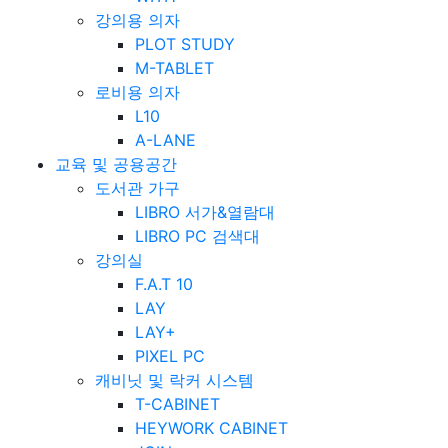
강의용 의자
PLOT STUDY
M-TABLET
로비용 의자
L10
A-LANE
교육 및 공용공간
도서관 가구
LIBRO 서가&열람대
LIBRO PC 검색대
강의실
F.A.T 10
LAY
LAY+
PIXEL PC
캐비닛 및 락커 시스템
T-CABINET
HEYWORK CABINET