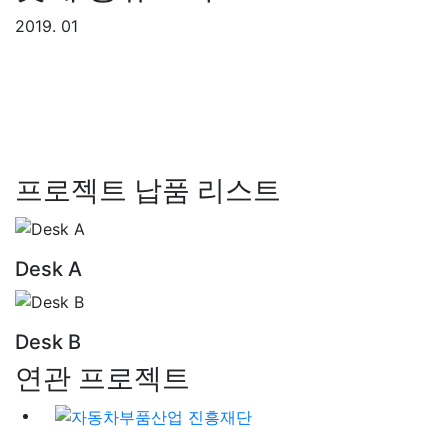
2019. 01
프로젝트 납품 리스트
Desk A
Desk B
연관 프로젝트