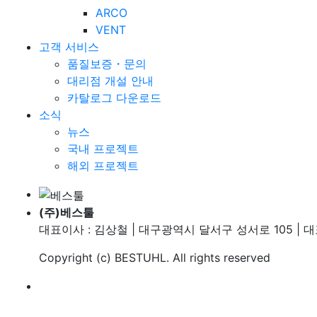
ARCO
VENT
고객 서비스
품질보증・문의
대리점 개설 안내
카탈로그 다운로드
소식
뉴스
국내 프로젝트
해외 프로젝트
(주)베스툴
대표이사 : 김상철 | 대구광역시 달서구 성서로 105 | 대표번호
Copyright (c)
BESTUHL
. All rights reserved