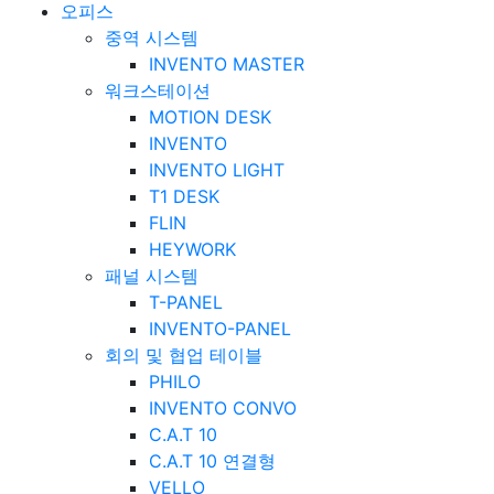
오피스
중역 시스템
INVENTO MASTER
워크스테이션
MOTION DESK
INVENTO
INVENTO LIGHT
T1 DESK
FLIN
HEYWORK
패널 시스템
T-PANEL
INVENTO-PANEL
회의 및 협업 테이블
PHILO
INVENTO CONVO
C.A.T 10
C.A.T 10 연결형
VELLO