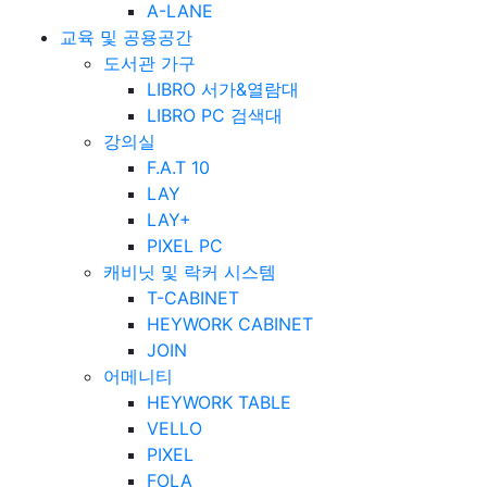
A-LANE
교육 및 공용공간
도서관 가구
LIBRO 서가&열람대
LIBRO PC 검색대
강의실
F.A.T 10
LAY
LAY+
PIXEL PC
캐비닛 및 락커 시스템
T-CABINET
HEYWORK CABINET
JOIN
어메니티
HEYWORK TABLE
VELLO
PIXEL
FOLA