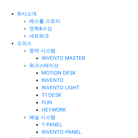
베스툴 Bestuhl
본문 바로가기
회사소개
베스툴 스토리
연혁&수상
네트워크
오피스
중역 시스템
INVENTO MASTER
워크스테이션
MOTION DESK
INVENTO
INVENTO LIGHT
T1 DESK
FLIN
HEYWORK
패널 시스템
T-PANEL
INVENTO-PANEL