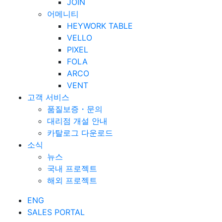
JOIN
어메니티
HEYWORK TABLE
VELLO
PIXEL
FOLA
ARCO
VENT
고객 서비스
품질보증・문의
대리점 개설 안내
카탈로그 다운로드
소식
뉴스
국내 프로젝트
해외 프로젝트
ENG
SALES PORTAL