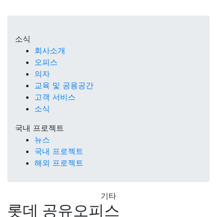
소식
회사소개
오피스
의자
교육 및 공용공간
고객 서비스
소식
국내 프로젝트
뉴스
국내 프로젝트
해외 프로젝트
기타
롯데 공유오피스