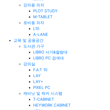
강의용 의자
PLOT STUDY
M-TABLET
로비용 의자
L10
A-LANE
교육 및 공용공간
도서관 가구
LIBRO 서가&열람대
LIBRO PC 검색대
강의실
F.A.T 10
LAY
LAY+
PIXEL PC
캐비닛 및 락커 시스템
T-CABINET
HEYWORK CABINET