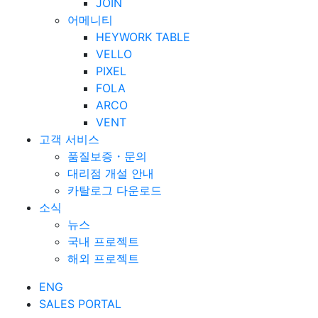
JOIN
어메니티
HEYWORK TABLE
VELLO
PIXEL
FOLA
ARCO
VENT
고객 서비스
품질보증・문의
대리점 개설 안내
카탈로그 다운로드
소식
뉴스
국내 프로젝트
해외 프로젝트
ENG
SALES PORTAL