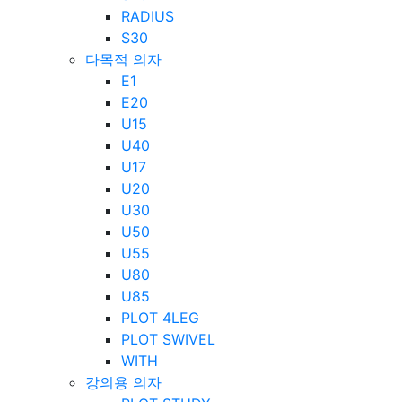
RADIUS
S30
다목적 의자
E1
E20
U15
U40
U17
U20
U30
U50
U55
U80
U85
PLOT 4LEG
PLOT SWIVEL
WITH
강의용 의자