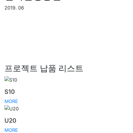
2019. 06
프로젝트 납품 리스트
S10
MORE
U20
MORE