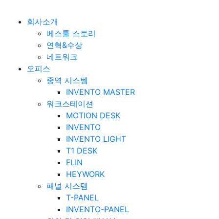
베스툴 Bestuhl
본문 바로가기
회사소개
베스툴 스토리
연혁&수상
네트워크
오피스
중역 시스템
INVENTO MASTER
워크스테이션
MOTION DESK
INVENTO
INVENTO LIGHT
T1 DESK
FLIN
HEYWORK
패널 시스템
T-PANEL
INVENTO-PANEL