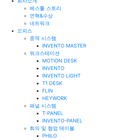
회사소개
베스툴 스토리
연혁&수상
네트워크
오피스
중역 시스템
INVENTO MASTER
워크스테이션
MOTION DESK
INVENTO
INVENTO LIGHT
T1 DESK
FLIN
HEYWORK
패널 시스템
T-PANEL
INVENTO-PANEL
회의 및 협업 테이블
PHILO