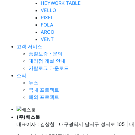
HEYWORK TABLE
VELLO
PIXEL
FOLA
ARCO
VENT
고객 서비스
품질보증・문의
대리점 개설 안내
카탈로그 다운로드
소식
뉴스
국내 프로젝트
해외 프로젝트
(주)베스툴
대표이사 : 김상철 | 대구광역시 달서구 성서로 105 | 대표번호