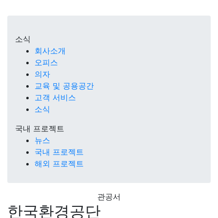
소식
회사소개
오피스
의자
교육 및 공용공간
고객 서비스
소식
국내 프로젝트
뉴스
국내 프로젝트
해외 프로젝트
관공서
한국환경공단