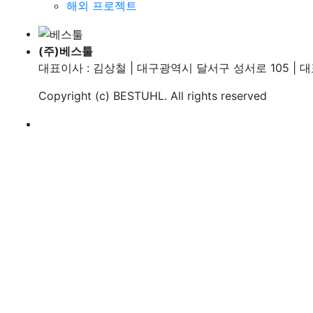
해외 프로젝트
(주)베스툴
대표이사 : 김상철 | 대구광역시 달서구 성서로 105 | 대표번호
Copyright (c)
BESTUHL
. All rights reserved