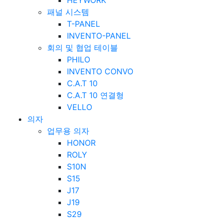
패널 시스템
T-PANEL
INVENTO-PANEL
회의 및 협업 테이블
PHILO
INVENTO CONVO
C.A.T 10
C.A.T 10 연결형
VELLO
의자
업무용 의자
HONOR
ROLY
S10N
S15
J17
J19
S29