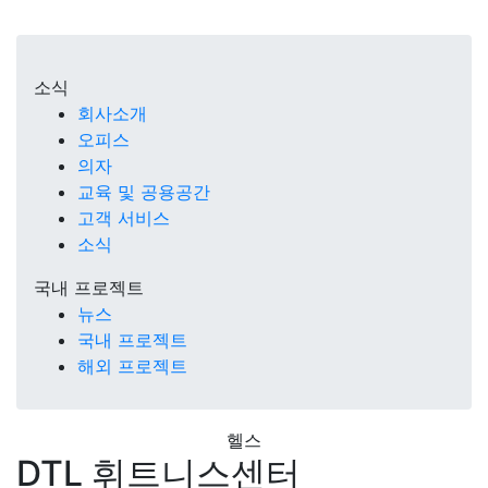
소식
회사소개
오피스
의자
교육 및 공용공간
고객 서비스
소식
국내 프로젝트
뉴스
국내 프로젝트
해외 프로젝트
헬스
DTL 휘트니스센터