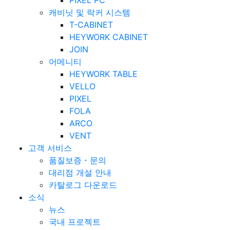
캐비닛 및 락커 시스템
T-CABINET
HEYWORK CABINET
JOIN
어메니티
HEYWORK TABLE
VELLO
PIXEL
FOLA
ARCO
VENT
고객 서비스
품질보증・문의
대리점 개설 안내
카탈로그 다운로드
소식
뉴스
국내 프로젝트