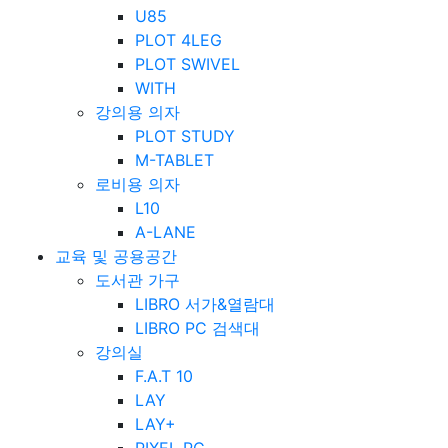
U85
PLOT 4LEG
PLOT SWIVEL
WITH
강의용 의자
PLOT STUDY
M-TABLET
로비용 의자
L10
A-LANE
교육 및 공용공간
도서관 가구
LIBRO 서가&열람대
LIBRO PC 검색대
강의실
F.A.T 10
LAY
LAY+
PIXEL PC