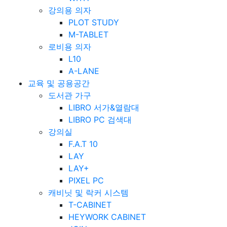
강의용 의자
PLOT STUDY
M-TABLET
로비용 의자
L10
A-LANE
교육 및 공용공간
도서관 가구
LIBRO 서가&열람대
LIBRO PC 검색대
강의실
F.A.T 10
LAY
LAY+
PIXEL PC
캐비닛 및 락커 시스템
T-CABINET
HEYWORK CABINET