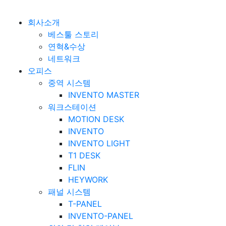
베스툴 Bestuhl
본문 바로가기
회사소개
베스툴 스토리
연혁&수상
네트워크
오피스
중역 시스템
INVENTO MASTER
워크스테이션
MOTION DESK
INVENTO
INVENTO LIGHT
T1 DESK
FLIN
HEYWORK
패널 시스템
T-PANEL
INVENTO-PANEL