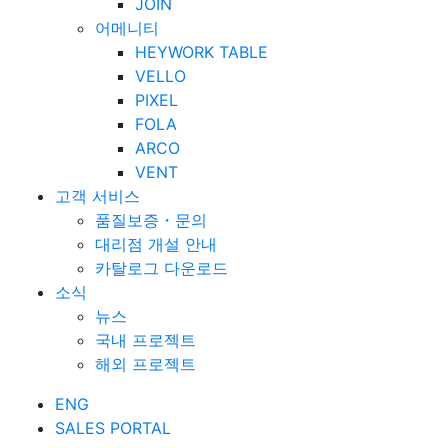
JOIN
어메니티
HEYWORK TABLE
VELLO
PIXEL
FOLA
ARCO
VENT
고객 서비스
품질보증・문의
대리점 개설 안내
카탈로그 다운로드
소식
뉴스
국내 프로젝트
해외 프로젝트
ENG
SALES PORTAL