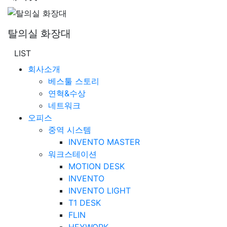
탈의실 화장대
LIST
회사소개
베스툴 스토리
연혁&수상
네트워크
오피스
중역 시스템
INVENTO MASTER
워크스테이션
MOTION DESK
INVENTO
INVENTO LIGHT
T1 DESK
FLIN
HEYWORK