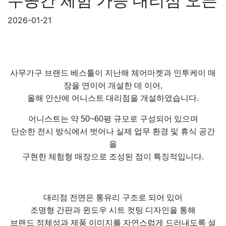
무공간 체험 가능 대리점 오픈
2026-01-21
사무가구 브랜드 베스툴이 지난해 체어마켓과 인투케이 매
장을 연이어 개설한 데 이어,
올해 안산에 어니스트 대리점을 개설하였습니다.
어니스트는 약 50~60평 규모로 구성되어 있으며
단순한 전시 방식에서 벗어나 실제 업무 환경 및 휴식 공간
을
구현한 체험형 매장으로 조성된 점이 특징적입니다.
대리점 전면은 통유리 구조로 되어 있어
조명형 간판과 윈도우 시트 컷팅 디자인을 통해
브랜드 정체성과 제품 이미지를 자연스럽게 드러내도록 설