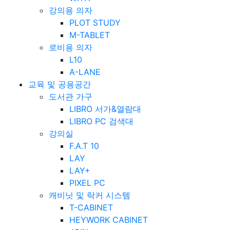
강의용 의자
PLOT STUDY
M-TABLET
로비용 의자
L10
A-LANE
교육 및 공용공간
도서관 가구
LIBRO 서가&열람대
LIBRO PC 검색대
강의실
F.A.T 10
LAY
LAY+
PIXEL PC
캐비닛 및 락커 시스템
T-CABINET
HEYWORK CABINET