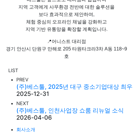
지역 고객에게 사무환경 전반에 대한 솔루션을
보다 효과적으로 제안하며,
체험 중심의 오프라인 채널을 강화하고
지역 기반 유통망을 확장할 계획입니다.
📍어니스트 대리점
경기 안산시 단원구 만해로 205 타원타크라3차 A동 118~9
호
LIST
PREV
(주)베스툴, 2025년 대구 중소기업대상 최
2025-12-31
NEXT
(주)베스툴, 인천사업장 쇼룸 리뉴얼 소식
2026-04-06
회사소개