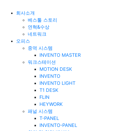
베스툴 Bestuhl
본문 바로가기
회사소개
베스툴 스토리
연혁&수상
네트워크
오피스
중역 시스템
INVENTO MASTER
워크스테이션
MOTION DESK
INVENTO
INVENTO LIGHT
T1 DESK
FLIN
HEYWORK
패널 시스템
T-PANEL
INVENTO-PANEL