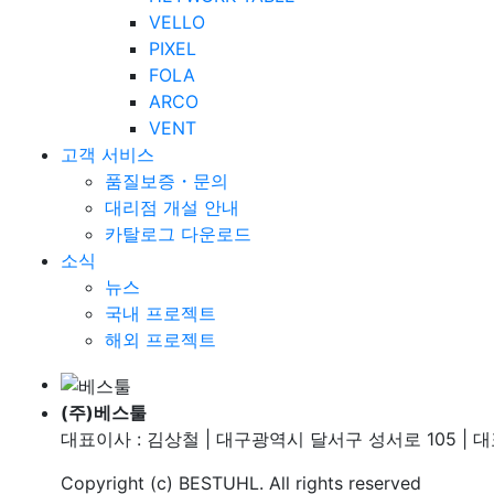
VELLO
PIXEL
FOLA
ARCO
VENT
고객 서비스
품질보증・문의
대리점 개설 안내
카탈로그 다운로드
소식
뉴스
국내 프로젝트
해외 프로젝트
(주)베스툴
대표이사 : 김상철 | 대구광역시 달서구 성서로 105 | 대표번호
Copyright (c)
BESTUHL
. All rights reserved