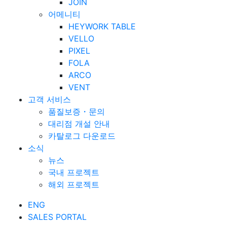
JOIN
어메니티
HEYWORK TABLE
VELLO
PIXEL
FOLA
ARCO
VENT
고객 서비스
품질보증・문의
대리점 개설 안내
카탈로그 다운로드
소식
뉴스
국내 프로젝트
해외 프로젝트
ENG
SALES PORTAL