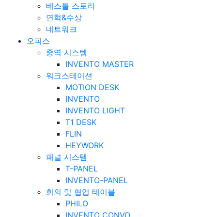
베스툴 스토리
연혁&수상
네트워크
오피스
중역 시스템
INVENTO MASTER
워크스테이션
MOTION DESK
INVENTO
INVENTO LIGHT
T1 DESK
FLIN
HEYWORK
패널 시스템
T-PANEL
INVENTO-PANEL
회의 및 협업 테이블
PHILO
INVENTO CONVO