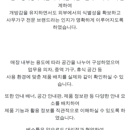
계하여
개방감을 유지하면서도 외부에서의 식별성을 확보하고
사무가구 전문 브랜드라는 인지가 명확하게 이루어지도록
하였습니다.
매장 내부는 용도에 따라 공간을 나누어 구성하였으며
업무용 의자, 중역 가구, 휴식 공간 등
사용 환경에 맞춘 제품 배치를 실제와 같이 확인하실 수 있
습니다.
또한 안내 배너, 공간 안내판, 제품 정보판 등 다양한 안내 요
소를 배치하여
제품 기능과 활용 정보를 직관적으로 이해하실 수 있도록 하
였습니다.
베스툴은 앞으로도 대리점과 협업하여