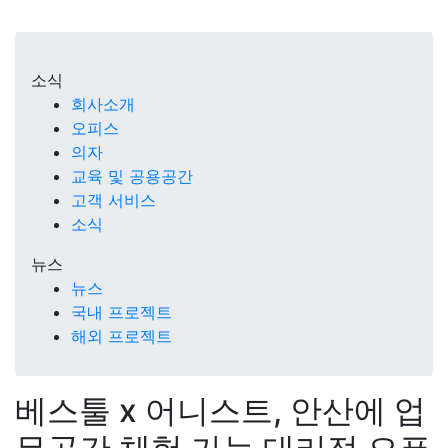
소식
회사소개
오피스
의자
교육 및 공용공간
고객 서비스
소식
뉴스
뉴스
국내 프로젝트
해외 프로젝트
베스툴 x 어니스트, 안산에 업