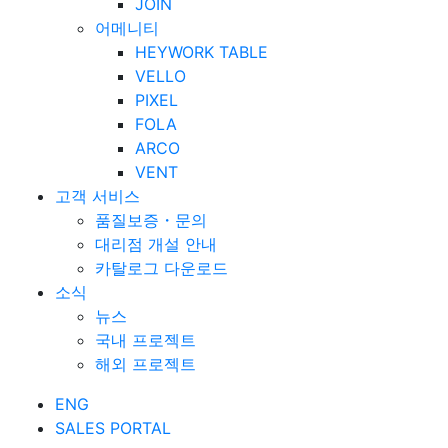
JOIN
어메니티
HEYWORK TABLE
VELLO
PIXEL
FOLA
ARCO
VENT
고객 서비스
품질보증・문의
대리점 개설 안내
카탈로그 다운로드
소식
뉴스
국내 프로젝트
해외 프로젝트
ENG
SALES PORTAL