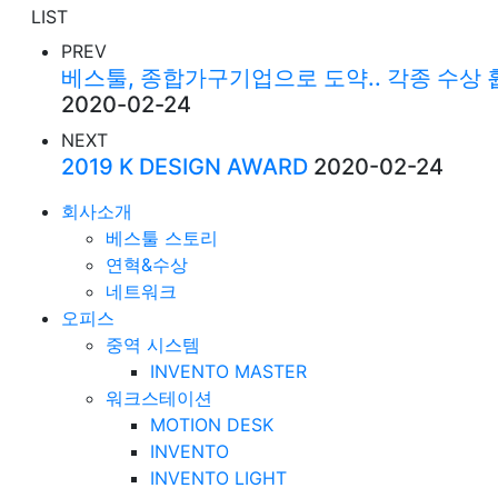
LIST
PREV
베스툴, 종합가구기업으로 도약.. 각종 수상
2020-02-24
NEXT
2019 K DESIGN AWARD
2020-02-24
회사소개
베스툴 스토리
연혁&수상
네트워크
오피스
중역 시스템
INVENTO MASTER
워크스테이션
MOTION DESK
INVENTO
INVENTO LIGHT