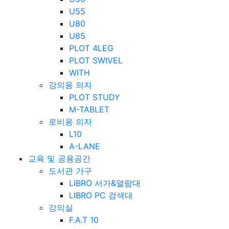
U55
U80
U85
PLOT 4LEG
PLOT SWIVEL
WITH
강의용 의자
PLOT STUDY
M-TABLET
로비용 의자
L10
A-LANE
교육 및 공용공간
도서관 가구
LIBRO 서가&열람대
LIBRO PC 검색대
강의실
F.A.T 10