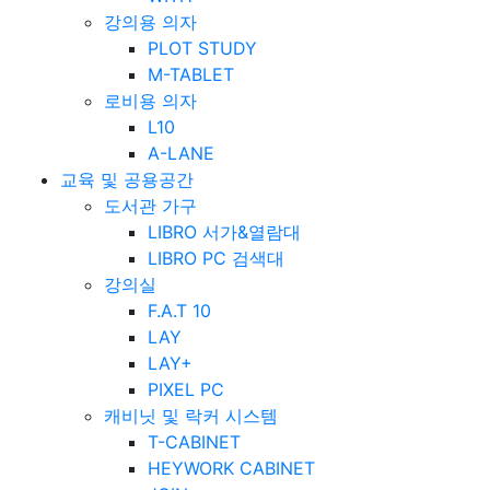
강의용 의자
PLOT STUDY
M-TABLET
로비용 의자
L10
A-LANE
교육 및 공용공간
도서관 가구
LIBRO 서가&열람대
LIBRO PC 검색대
강의실
F.A.T 10
LAY
LAY+
PIXEL PC
캐비닛 및 락커 시스템
T-CABINET
HEYWORK CABINET