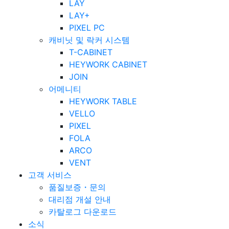
LAY
LAY+
PIXEL PC
캐비닛 및 락커 시스템
T-CABINET
HEYWORK CABINET
JOIN
어메니티
HEYWORK TABLE
VELLO
PIXEL
FOLA
ARCO
VENT
고객 서비스
품질보증・문의
대리점 개설 안내
카탈로그 다운로드
소식