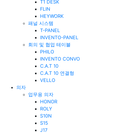
T1 DESK
FLIN
HEYWORK
패널 시스템
T-PANEL
INVENTO-PANEL
회의 및 협업 테이블
PHILO
INVENTO CONVO
C.A.T 10
C.A.T 10 연결형
VELLO
의자
업무용 의자
HONOR
ROLY
S10N
S15
J17