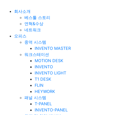
베스툴 Bestuhl
본문 바로가기
회사소개
베스툴 스토리
연혁&수상
네트워크
오피스
중역 시스템
INVENTO MASTER
워크스테이션
MOTION DESK
INVENTO
INVENTO LIGHT
T1 DESK
FLIN
HEYWORK
패널 시스템
T-PANEL
INVENTO-PANEL