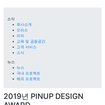
소식
회사소개
오피스
의자
교육 및 공용공간
고객 서비스
소식
뉴스
뉴스
국내 프로젝트
해외 프로젝트
2019년 PINUP DESIGN