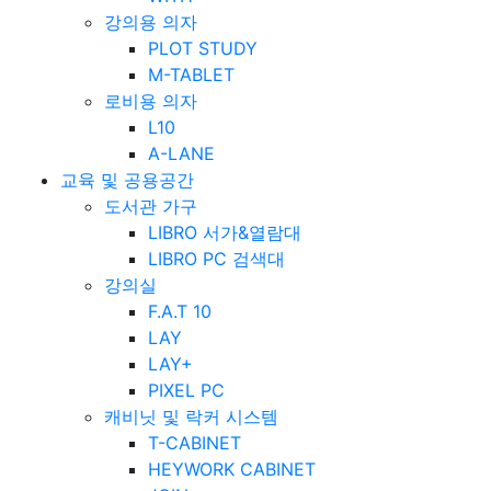
강의용 의자
PLOT STUDY
M-TABLET
로비용 의자
L10
A-LANE
교육 및 공용공간
도서관 가구
LIBRO 서가&열람대
LIBRO PC 검색대
강의실
F.A.T 10
LAY
LAY+
PIXEL PC
캐비닛 및 락커 시스템
T-CABINET
HEYWORK CABINET