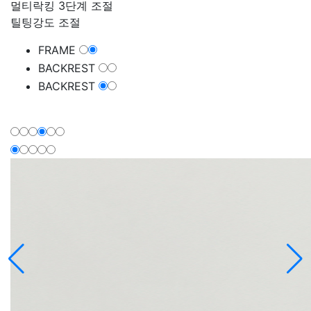
멀티락킹 3단계 조절
틸팅강도 조절
FRAME
BACKREST
BACKREST
Feature