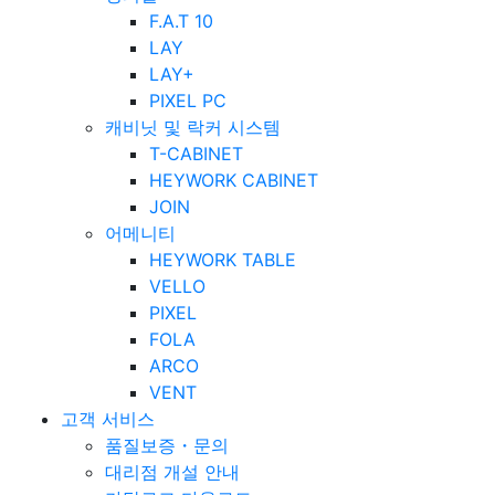
F.A.T 10
LAY
LAY+
PIXEL PC
캐비닛 및 락커 시스템
T-CABINET
HEYWORK CABINET
JOIN
어메니티
HEYWORK TABLE
VELLO
PIXEL
FOLA
ARCO
VENT
고객 서비스
품질보증・문의
대리점 개설 안내