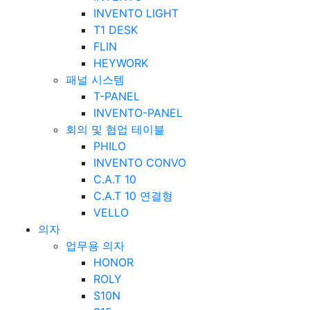
INVENTO LIGHT
T1 DESK
FLIN
HEYWORK
패널 시스템
T-PANEL
INVENTO-PANEL
회의 및 협업 테이블
PHILO
INVENTO CONVO
C.A.T 10
C.A.T 10 연결형
VELLO
의자
업무용 의자
HONOR
ROLY
S10N