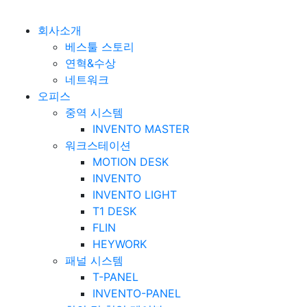
베스툴 Bestuhl
본문 바로가기
회사소개
베스툴 스토리
연혁&수상
네트워크
오피스
중역 시스템
INVENTO MASTER
워크스테이션
MOTION DESK
INVENTO
INVENTO LIGHT
T1 DESK
FLIN
HEYWORK
패널 시스템
T-PANEL
INVENTO-PANEL