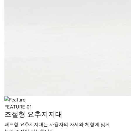
FEATURE 01
조절형 요추지지대
패드형 요추지지대는 사용자의 자세와 체형에 맞게