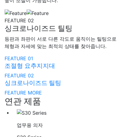
높이 조절이 가능합니다.
FEATURE 02
싱크로나이즈드 틸팅
등판과 좌판이 서로 다른 각도로 움직이는 틸팅으로
체형과 자세에 맞는 최적의 상태를 찾아줍니다.
FEATURE 01
조절형 요추지지대
FEATURE 02
싱크로나이즈드 틸팅
FEATURE MORE
연관 제품
업무용 의자