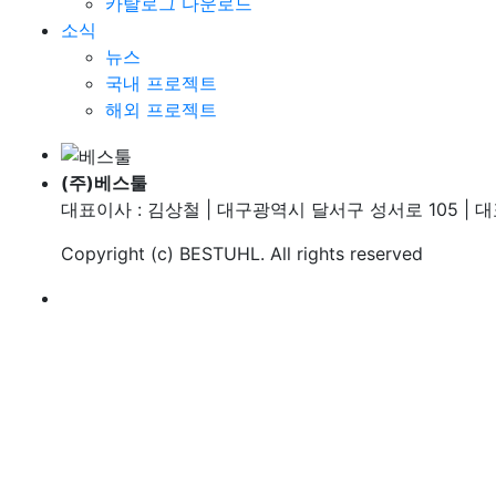
카탈로그 다운로드
소식
뉴스
국내 프로젝트
해외 프로젝트
(주)베스툴
대표이사 : 김상철 | 대구광역시 달서구 성서로 105 | 대표번호
Copyright (c)
BESTUHL
. All rights reserved