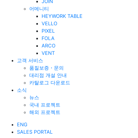
JOIN
어메니티
HEYWORK TABLE
VELLO
PIXEL
FOLA
ARCO
VENT
고객 서비스
품질보증・문의
대리점 개설 안내
카탈로그 다운로드
소식
뉴스
국내 프로젝트
해외 프로젝트
ENG
SALES PORTAL