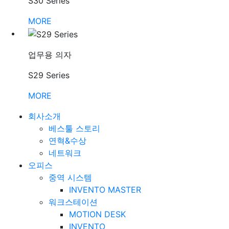
S30 Series
MORE
업무용 의자
S29 Series
MORE
회사소개
베스툴 스토리
연혁&수상
네트워크
오피스
중역 시스템
INVENTO MASTER
워크스테이션
MOTION DESK
INVENTO